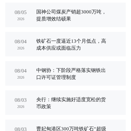
行业资讯
国神公司煤炭产销超3000万吨，
招贤纳士
08/05
提质增效结硕果
2026
联系我们
铁矿石一度逼近13个月低点，高
08/04
English
成本供应或面临压力
2026
About Us
中钢协：下阶段严格落实钢铁出
08/04
口许可证管理制度
2026
央行：继续实施好适度宽松的货
08/03
币政策
2026
曹妃甸港区300万吨铁矿石“超级
08/03