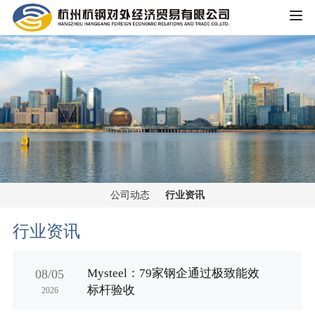
HOME
公司概况
公司简介
企业文化
大事记
主营业务
组织架构
公司动态
行业资讯
铁矿板块
党群工作
荣誉资质
行业资讯
锰矿板块
公司宣传
新闻中心
Mysteel：79家钢企通过极致能效
08/05
黑色金属板块
标杆验收
2026
公司动态
重大信息公开
煤焦板块