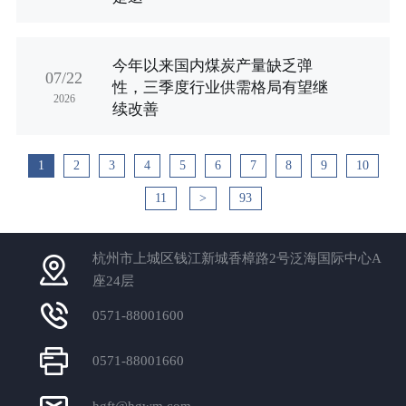
今年以来国内煤炭产量缺乏弹
07/22
性，三季度行业供需格局有望继
2026
续改善
1
2
3
4
5
6
7
8
9
10
11
>
93
杭州市上城区钱江新城香樟路2号泛海国际中心A
座24层
0571-88001600
0571-88001660