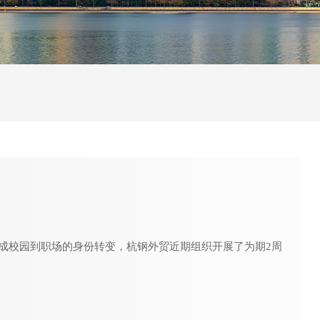
校园到职场的身份转变，杭钢外贸近期组织开展了为期2周