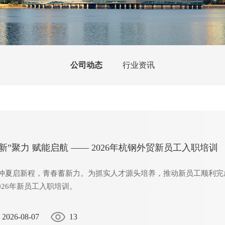
公司动态
行业资讯
“新”聚力 赋能启航 —— 2026年杭钢外贸新员工入职培训
夏启新程，青春蓄新力。为抓实人才源头培养，推动新员工顺利完成
026年新员工入职培训。
2026-08-07
13