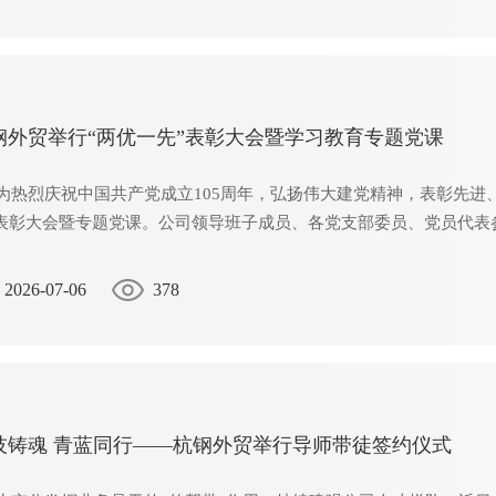
钢外贸举行“两优一先”表彰大会暨学习教育专题党课
热烈庆祝中国共产党成立105周年，弘扬伟大建党精神，表彰先进、
”表彰大会暨专题党课。公司领导班子成员、各党支部委员、党员代表
2026-07-06
378
技铸魂 青蓝同行——杭钢外贸举行导师带徒签约仪式