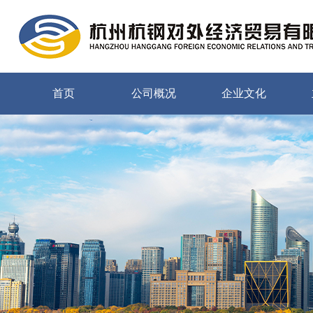
首页
公司概况
企业文化