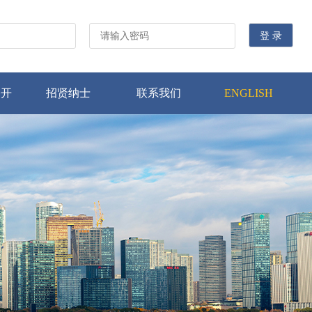
公开
招贤纳士
联系我们
ENGLISH