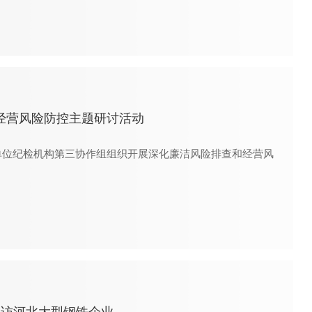
经营风险防控主题研讨活动
单位纪检机构第三协作组组织开展深化廉洁风险排查和经营风