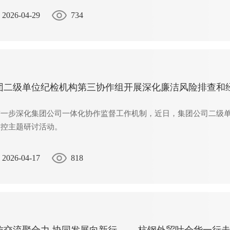
2026-04-29
734
团二级单位纪检机构第三协作组开展深化廉洁风险排查和
进一步深化集团公司一体化协作监督工作机制，近日，集团公司二级
防控主题研讨活动。
2026-04-17
818