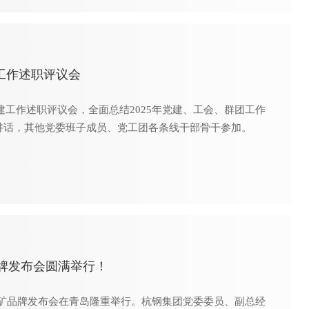
工作述职评议会
建工作述职评议会，全面总结2025年党建、工会、群团工作
并讲话，其他党委班子成员、党工团各条线干部骨干参加。
品牌发布会圆满举行！
合矿品牌发布会在青岛隆重举行。杭钢集团党委委员、副总经