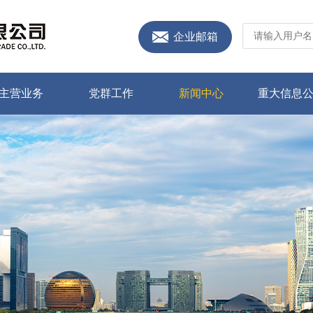
企业邮箱
主营业务
党群工作
新闻中心
重大信息