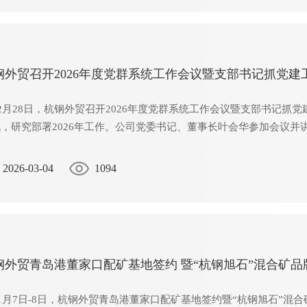
钢外贸召开2026年度党群系统工作会议暨支部书记抓党建
28日，杭钢外贸召开2026年度党群系统工作会议暨支部书记抓党
，研究部署2026年工作。公司党委书记、董事长叶会华参加会议
2026-03-04
1094
钢外贸青岛港董家口配矿基地签约 暨“杭钢旭石”混合矿
月7日-8日，杭钢外贸青岛港董家口配矿基地签约暨“杭钢旭石”混