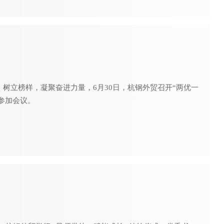
树立榜样，凝聚奋进力量，6月30日，杭钢外贸召开“两优一
参加会议。