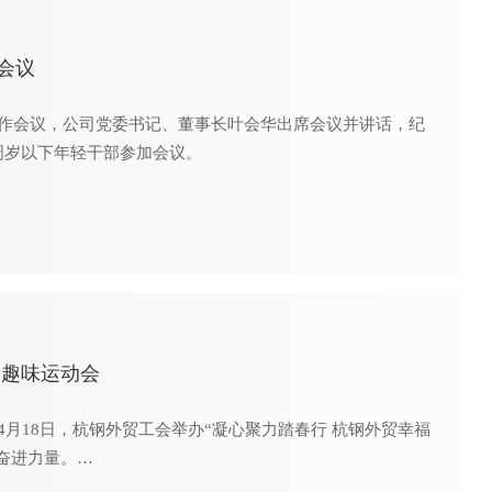
会议
工作会议，公司党委书记、董事长叶会华出席会议并讲话，纪
周岁以下年轻干部参加会议。
工趣味运动会
18日，杭钢外贸工会举办“凝心聚力踏春行 杭钢外贸幸福
奋进力量。