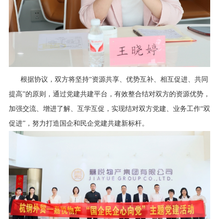
根据协议，双方将坚持“资源共享、优势互补、相互促进、共同
提高”的原则，通过党建共建平台，有效整合结对双方的资源优势，
加强交流、增进了解、互学互促，实现结对双方党建、业务工作“双
促进”，努力打造国企和民企党建共建新标杆。