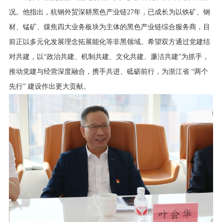
况。他指出，杭钢外贸深耕黑色产业链27年，已成长为以铁矿、钢
材、锰矿、煤焦四大业务板块为主体的黑色产业链综合服务商，目
前正以多元化发展理念拓展能化等非黑领域。希望双方通过党建结
对共建，以“政治共建、机制共建、文化共建、廉洁共建”为抓手，
推动党建与经营深度融合，携手共进、砥砺前行，为浙江省 “两个
先行” 建设作出更大贡献。