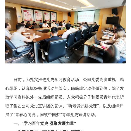
行业资讯
招贤纳士
联系我们
English
About Us
日前，为扎实推进党史学习教育活动，公司党委高度重视、精
心组织，认真抓好每项活动的落实，确保规定动作做到位，除了发
放学习资料以外，先后组织党员、入党积极分子和团员青年代表听
取了集团公司党史宣讲团的党课、“听老党员讲党课”、以及组织开
展了“青春心向党，同筑中国梦”青年党史宣讲活动。
一、“学习百年党史 凝聚发展力量”