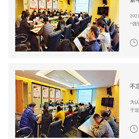
新
20
“
标，
15
不
为认
干近
算，