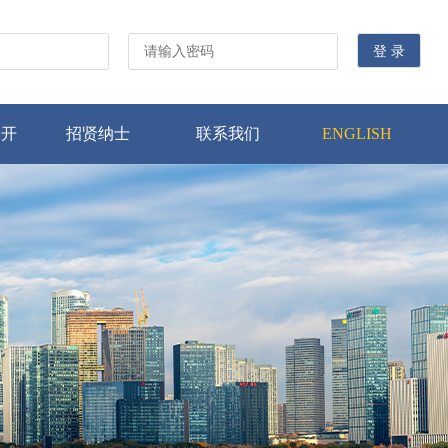
公开
招贤纳士
联系我们
ENGLISH