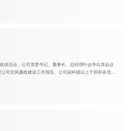
守正创新，高标准高质量完成党史学习教育各项任务。
体廉政谈话会，公司党委书记、董事长、总经理叶会华出席会议
年度公司党风廉政建设工作报告。公司副科级以上干部和各党支