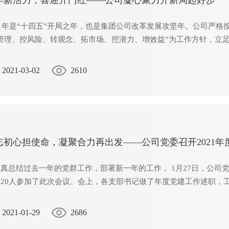
年新活力，喜迎开门红——公司凝心聚力开新局起好步
21年是“十四五”开局之年，也是集团公司改革发展攻坚年。公司严
强管理、控风险、转观念、拓市场、挖潜力、增效益”为工作方针，立
上下同欲，铆足“牛劲”，真抓实干，以亮丽的成绩迎来开门红。1月
%；实现利润1288万元，完成集团下达预算指标的21.47%；完成实物销
2021-03-02
2610
忘初心担使命，凝聚合力再出发——公司党委召开2021年
真总结过去一年的党群工作，部署新一年的工作， 1月27日，公司党
20人参加了此次会议。
会上，各支部书记做了年度党建工作述职，工会
最后党委班子成员对2021年党群工作提出了工作要求。
2021-01-29
2686