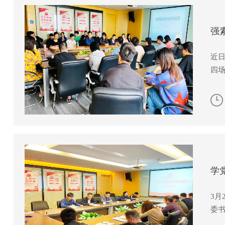
强
近
四
材
学
3
委
是