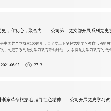
党史，守初心，聚合力——公司第二党支部开展系列党史
年是中国共产党成立100周年，自全党上下掀起党史学习教育活动的
情况，制定了系列党史学习教育活动计划，力争将党史学习教育的成
2021-06-07
2713
进浙东革命根据地 追寻红色精神——公司开展党史学习教育