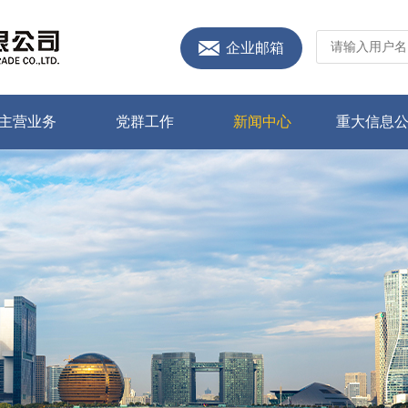
企业邮箱
主营业务
党群工作
新闻中心
重大信息