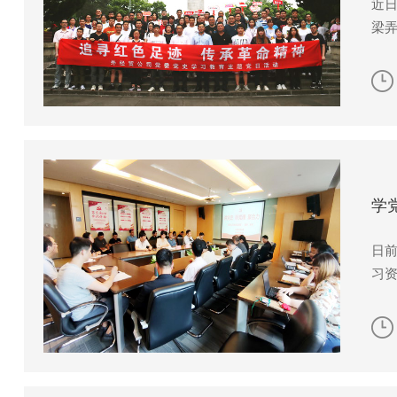
近日
梁弄
对
学
日
习
“青