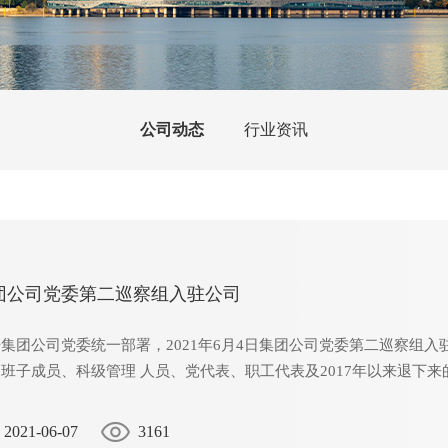
公司动态
行业资讯
团公司党委第二巡察组入驻公司
集团公司党委统一部署，2021年6月4日集团公司党委第二巡察组
班子成员、科级管理 人员、党代表、职工代表及2017年以来退下
2021-06-07
3161