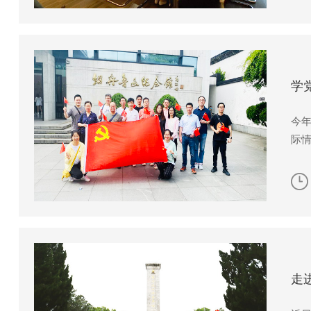
学
今
际
走